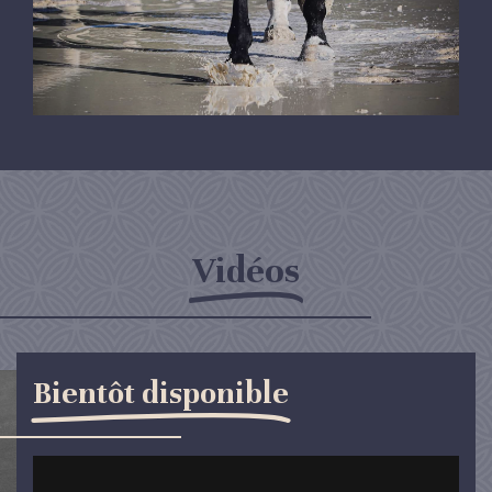
Vidéos
Bientôt disponible