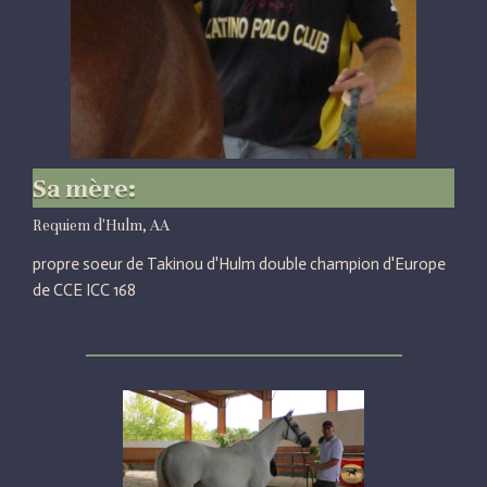
Sa mère:
Requiem d'Hulm, AA
propre soeur de Takinou d'Hulm double champion d'Europe
de CCE ICC 168