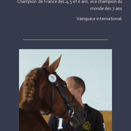
Champion de France des 4, 5 et 6 ans, vice champion du
monde des 7 ans
Vainqueur international.