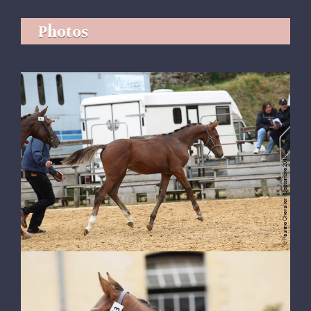
Photos