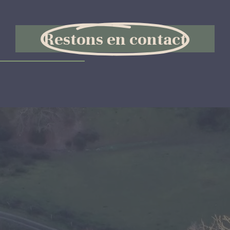
Restons en contact