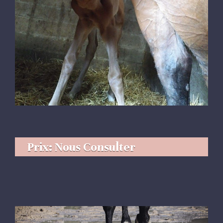
Prix: Nous Consulter