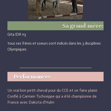
Sa grand-mère:
Gita IDR 113
tous ses frères et soeurs sont indicés dans les 3 disciplines
Olympiques
Performances
Un vrai bon petit cheval pour du CCE et se faire plaisir.
Confié à Carmen Tschoeppe qui a été championne de
France avec Dakota d'Hulm