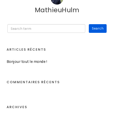
MathieuHulm
ARTICLES RÉCENTS
Bonjour tout le monde !
COMMENTAIRES RÉCENTS
ARCHIVES