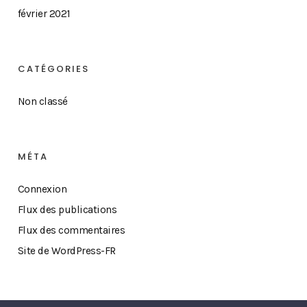
février 2021
CATÉGORIES
Non classé
MÉTA
Connexion
Flux des publications
Flux des commentaires
Site de WordPress-FR